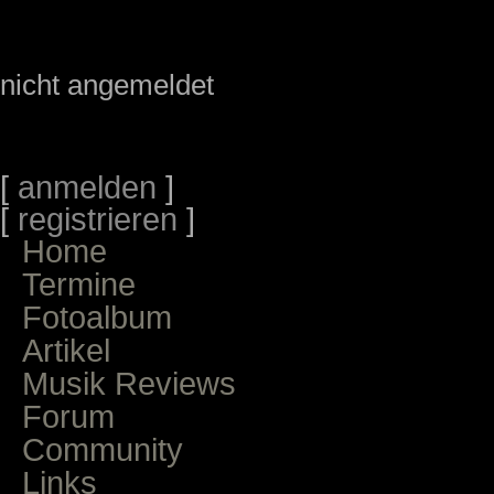
nicht angemeldet
[
anmelden
]
[
registrieren
]
Home
Termine
Fotoalbum
Artikel
Musik Reviews
Forum
Community
Links