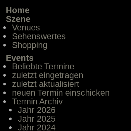
Home
Szene
Venues
Sehenswertes
Shopping
Events
Beliebte Termine
zuletzt eingetragen
zuletzt aktualisiert
neuen Termin einschicken
Termin Archiv
Jahr 2026
Jahr 2025
Jahr 2024