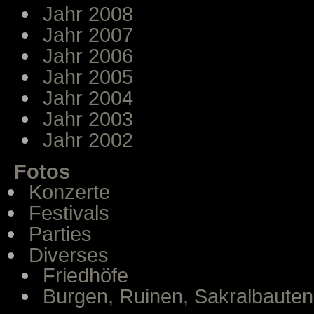
Jahr 2008
Jahr 2007
Jahr 2006
Jahr 2005
Jahr 2004
Jahr 2003
Jahr 2002
Fotos
Konzerte
Festivals
Parties
Diverses
Friedhöfe
Burgen, Ruinen, Sakralbauten