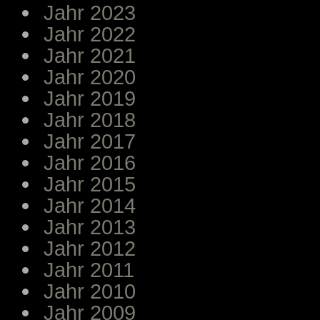
Jahr 2023
Jahr 2022
Jahr 2021
Jahr 2020
Jahr 2019
Jahr 2018
Jahr 2017
Jahr 2016
Jahr 2015
Jahr 2014
Jahr 2013
Jahr 2012
Jahr 2011
Jahr 2010
Jahr 2009