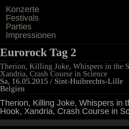
Konzerte
Festivals
Parties
Impressionen
Eurorock Tag 2
Therion, Killing Joke, Whispers in the
Xandria, Crash Course in Science
Sa, 16.05.2015 / Sint-Huibrechts-Lille
Belgien
Therion, Killing Joke, Whispers in
Hook, Xandria, Crash Course in S