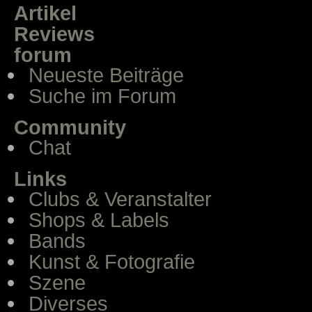
Artikel
Reviews
forum
Neueste Beiträge
Suche im Forum
Community
Chat
Links
Clubs & Veranstalter
Shops & Labels
Bands
Kunst & Fotografie
Szene
Diverses