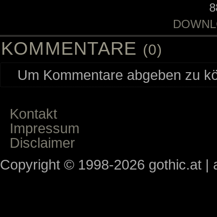
8
DOWNL
KOMMENTARE
(0)
Um Kommentare abgeben zu kön
Kontakt
Impressum
Disclaimer
Copyright © 1998-2026 gothic.at | a