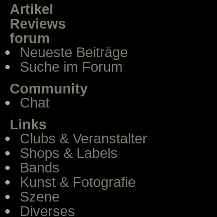
Artikel
Reviews
forum
Neueste Beiträge
Suche im Forum
Community
Chat
Links
Clubs & Veranstalter
Shops & Labels
Bands
Kunst & Fotografie
Szene
Diverses