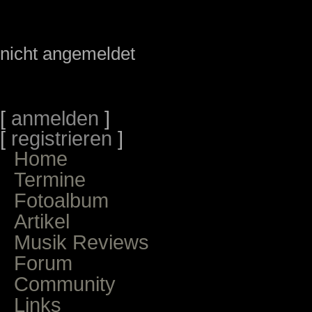
nicht angemeldet
[
anmelden
]
[
registrieren
]
Home
Termine
Fotoalbum
Artikel
Musik Reviews
Forum
Community
Links