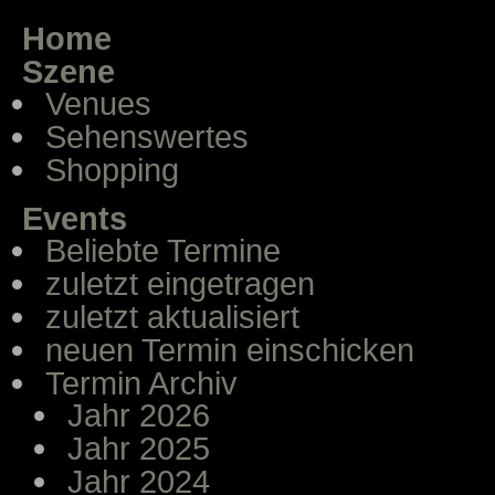
Home
Szene
Venues
Sehenswertes
Shopping
Events
Beliebte Termine
zuletzt eingetragen
zuletzt aktualisiert
neuen Termin einschicken
Termin Archiv
Jahr 2026
Jahr 2025
Jahr 2024