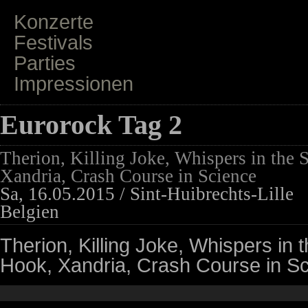
Konzerte
Festivals
Parties
Impressionen
Eurorock Tag 2
Therion, Killing Joke, Whispers in the
Xandria, Crash Course in Science
Sa, 16.05.2015 / Sint-Huibrechts-Lille
Belgien
Therion, Killing Joke, Whispers in
Hook, Xandria, Crash Course in S