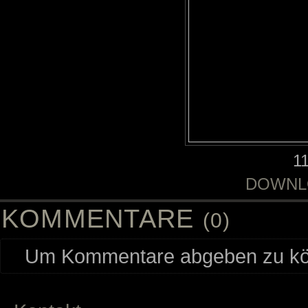
1
DOWNL
KOMMENTARE
(0)
Um Kommentare abgeben zu kön