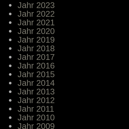
Jahr 2023
Jahr 2022
Jahr 2021
Jahr 2020
Jahr 2019
Jahr 2018
Jahr 2017
Jahr 2016
Jahr 2015
Jahr 2014
Jahr 2013
Jahr 2012
Jahr 2011
Jahr 2010
Jahr 2009