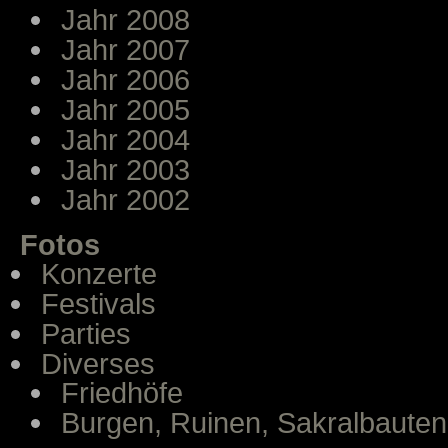
Jahr 2008
Jahr 2007
Jahr 2006
Jahr 2005
Jahr 2004
Jahr 2003
Jahr 2002
Fotos
Konzerte
Festivals
Parties
Diverses
Friedhöfe
Burgen, Ruinen, Sakralbauten