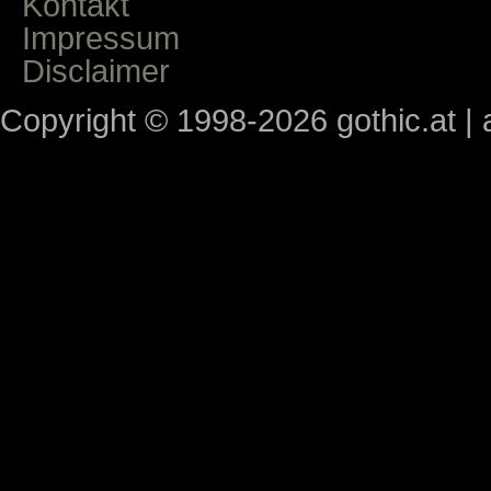
Kontakt
Impressum
Disclaimer
Copyright © 1998-2026 gothic.at | a