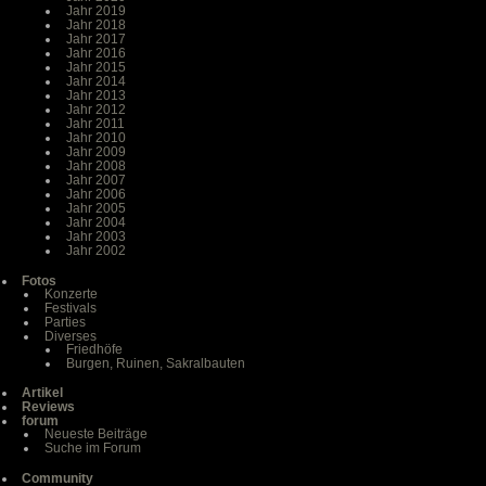
Jahr 2019
Jahr 2018
Jahr 2017
Jahr 2016
Jahr 2015
Jahr 2014
Jahr 2013
Jahr 2012
Jahr 2011
Jahr 2010
Jahr 2009
Jahr 2008
Jahr 2007
Jahr 2006
Jahr 2005
Jahr 2004
Jahr 2003
Jahr 2002
Fotos
Konzerte
Festivals
Parties
Diverses
Friedhöfe
Burgen, Ruinen, Sakralbauten
Artikel
Reviews
forum
Neueste Beiträge
Suche im Forum
Community