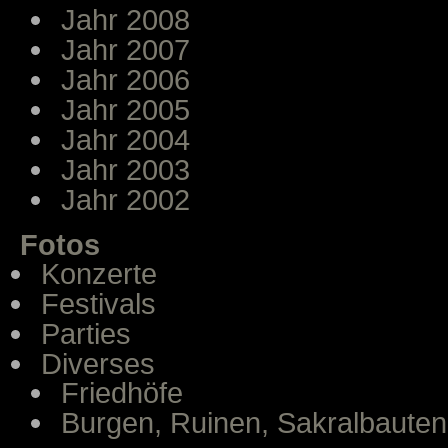
Jahr 2008
Jahr 2007
Jahr 2006
Jahr 2005
Jahr 2004
Jahr 2003
Jahr 2002
Fotos
Konzerte
Festivals
Parties
Diverses
Friedhöfe
Burgen, Ruinen, Sakralbauten