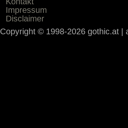
Kontakt
Impressum
Disclaimer
Copyright © 1998-2026 gothic.at | a