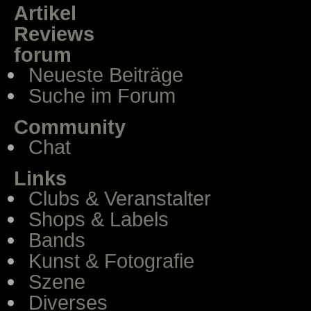
Artikel
Reviews
forum
Neueste Beiträge
Suche im Forum
Community
Chat
Links
Clubs & Veranstalter
Shops & Labels
Bands
Kunst & Fotografie
Szene
Diverses