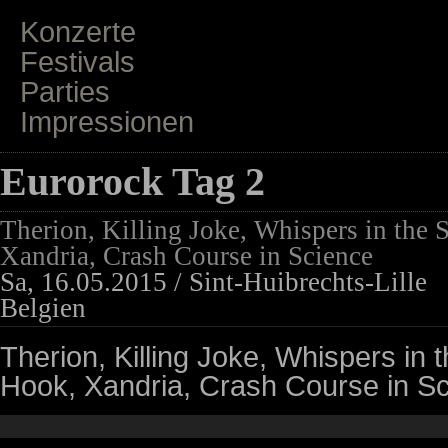
Konzerte
Festivals
Parties
Impressionen
Eurorock Tag 2
Therion, Killing Joke, Whispers in the
Xandria, Crash Course in Science
Sa, 16.05.2015 / Sint-Huibrechts-Lille
Belgien
Therion, Killing Joke, Whispers in
Hook, Xandria, Crash Course in S