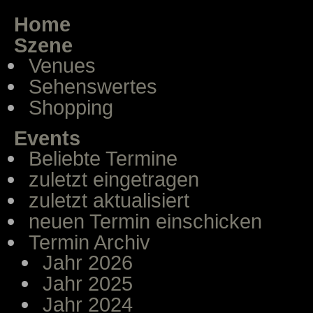
Home
Szene
Venues
Sehenswertes
Shopping
Events
Beliebte Termine
zuletzt eingetragen
zuletzt aktualisiert
neuen Termin einschicken
Termin Archiv
Jahr 2026
Jahr 2025
Jahr 2024