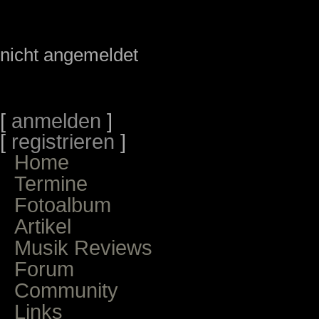
nicht angemeldet
[
anmelden
]
[
registrieren
]
Home
Termine
Fotoalbum
Artikel
Musik Reviews
Forum
Community
Links