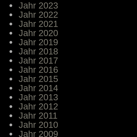
Jahr 2023
Jahr 2022
Jahr 2021
Jahr 2020
Jahr 2019
Jahr 2018
Jahr 2017
Jahr 2016
Jahr 2015
Jahr 2014
Jahr 2013
Jahr 2012
Jahr 2011
Jahr 2010
Jahr 2009