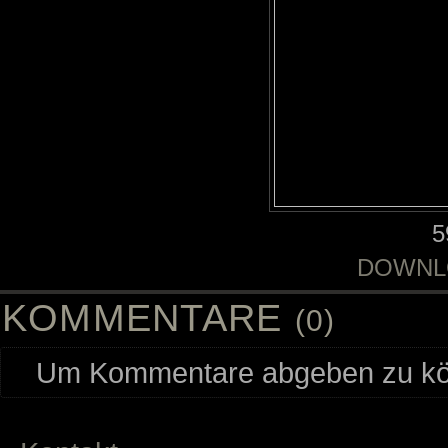
5
DOWNL
KOMMENTARE
(0)
Um Kommentare abgeben zu kön