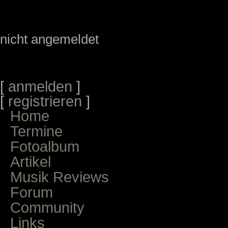
nicht angemeldet
[
anmelden
]
[
registrieren
]
Home
Termine
Fotoalbum
Artikel
Musik Reviews
Forum
Community
Links