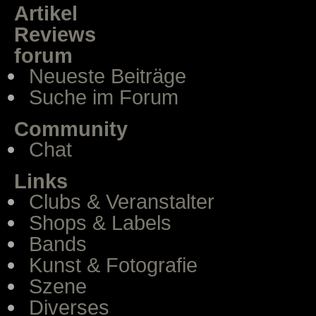
Artikel
Reviews
forum
Neueste Beiträge
Suche im Forum
Community
Chat
Links
Clubs & Veranstalter
Shops & Labels
Bands
Kunst & Fotografie
Szene
Diverses