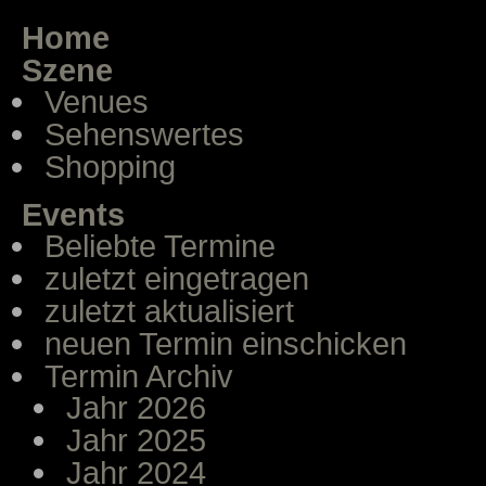
Home
Szene
Venues
Sehenswertes
Shopping
Events
Beliebte Termine
zuletzt eingetragen
zuletzt aktualisiert
neuen Termin einschicken
Termin Archiv
Jahr 2026
Jahr 2025
Jahr 2024