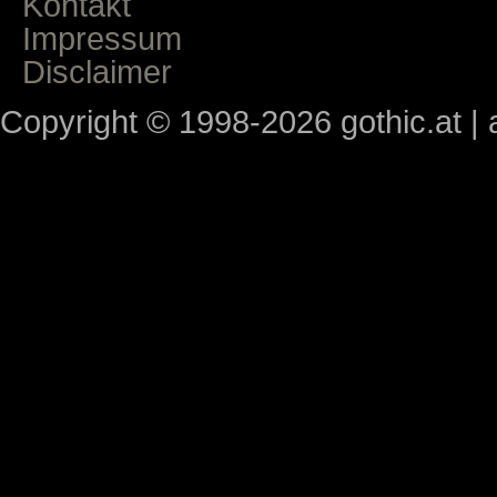
Kontakt
Impressum
Disclaimer
Copyright © 1998-2026 gothic.at | a