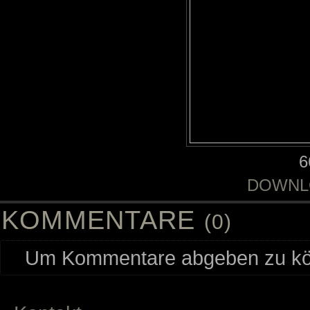
6
DOWNL
KOMMENTARE
(0)
Um Kommentare abgeben zu kön