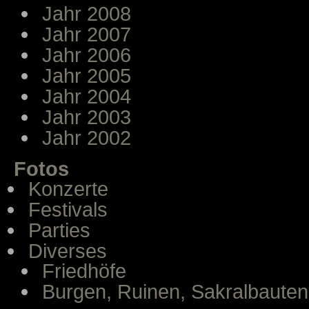
Jahr 2008
Jahr 2007
Jahr 2006
Jahr 2005
Jahr 2004
Jahr 2003
Jahr 2002
Fotos
Konzerte
Festivals
Parties
Diverses
Friedhöfe
Burgen, Ruinen, Sakralbauten