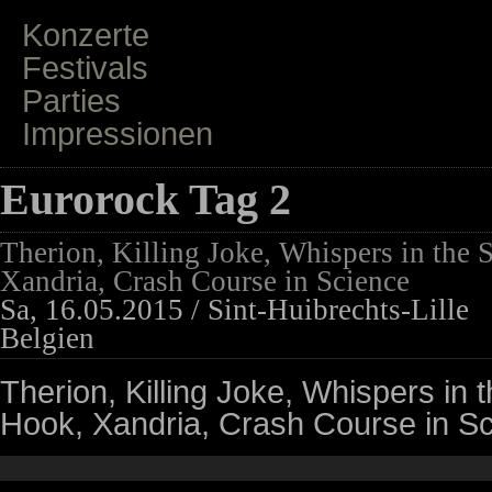
Konzerte
Festivals
Parties
Impressionen
Eurorock Tag 2
Therion, Killing Joke, Whispers in the
Xandria, Crash Course in Science
Sa, 16.05.2015 / Sint-Huibrechts-Lille
Belgien
Therion, Killing Joke, Whispers in
Hook, Xandria, Crash Course in S