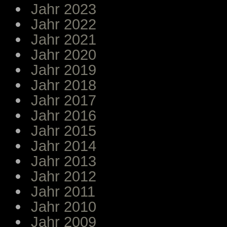
Jahr 2023
Jahr 2022
Jahr 2021
Jahr 2020
Jahr 2019
Jahr 2018
Jahr 2017
Jahr 2016
Jahr 2015
Jahr 2014
Jahr 2013
Jahr 2012
Jahr 2011
Jahr 2010
Jahr 2009