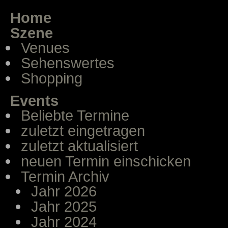
Home
Szene
Venues
Sehenswertes
Shopping
Events
Beliebte Termine
zuletzt eingetragen
zuletzt aktualisiert
neuen Termin einschicken
Termin Archiv
Jahr 2026
Jahr 2025
Jahr 2024