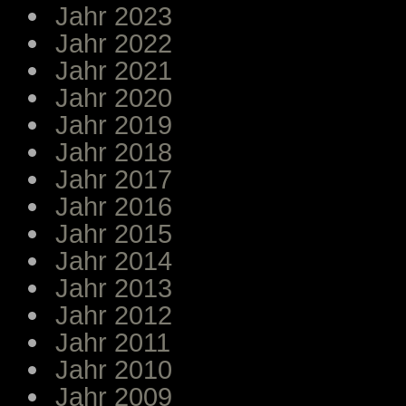
Jahr 2023
Jahr 2022
Jahr 2021
Jahr 2020
Jahr 2019
Jahr 2018
Jahr 2017
Jahr 2016
Jahr 2015
Jahr 2014
Jahr 2013
Jahr 2012
Jahr 2011
Jahr 2010
Jahr 2009