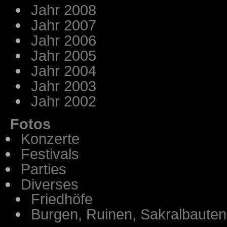
Jahr 2008
Jahr 2007
Jahr 2006
Jahr 2005
Jahr 2004
Jahr 2003
Jahr 2002
Fotos
Konzerte
Festivals
Parties
Diverses
Friedhöfe
Burgen, Ruinen, Sakralbauten