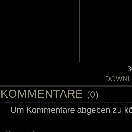
3
DOWNL
KOMMENTARE
(0)
Um Kommentare abgeben zu kön