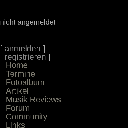
nicht angemeldet
[
anmelden
]
[
registrieren
]
Home
Termine
Fotoalbum
Artikel
Musik Reviews
Forum
Community
Links