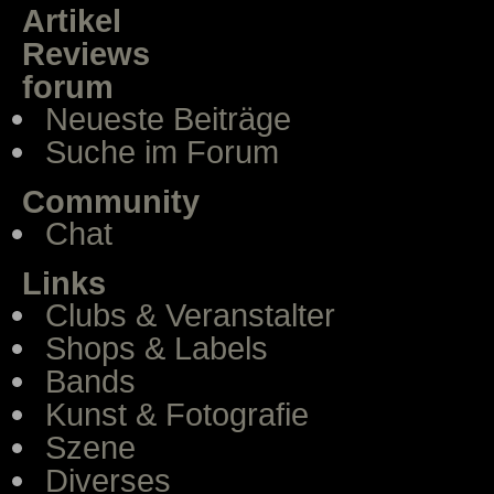
Artikel
Reviews
forum
Neueste Beiträge
Suche im Forum
Community
Chat
Links
Clubs & Veranstalter
Shops & Labels
Bands
Kunst & Fotografie
Szene
Diverses