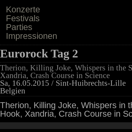
Konzerte
Festivals
Parties
Impressionen
Eurorock Tag 2
Therion, Killing Joke, Whispers in the
Xandria, Crash Course in Science
Sa, 16.05.2015 / Sint-Huibrechts-Lille
Belgien
Therion, Killing Joke, Whispers in
Hook, Xandria, Crash Course in S