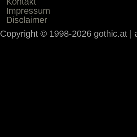
Kontakt
Impressum
Disclaimer
Copyright © 1998-2026 gothic.at | a