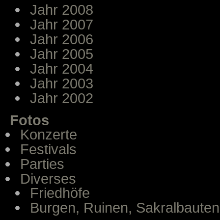
Jahr 2008
Jahr 2007
Jahr 2006
Jahr 2005
Jahr 2004
Jahr 2003
Jahr 2002
Fotos
Konzerte
Festivals
Parties
Diverses
Friedhöfe
Burgen, Ruinen, Sakralbauten