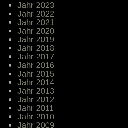
Jahr 2023
Jahr 2022
Jahr 2021
Jahr 2020
Jahr 2019
Jahr 2018
Jahr 2017
Jahr 2016
Jahr 2015
Jahr 2014
Jahr 2013
Jahr 2012
Jahr 2011
Jahr 2010
Jahr 2009