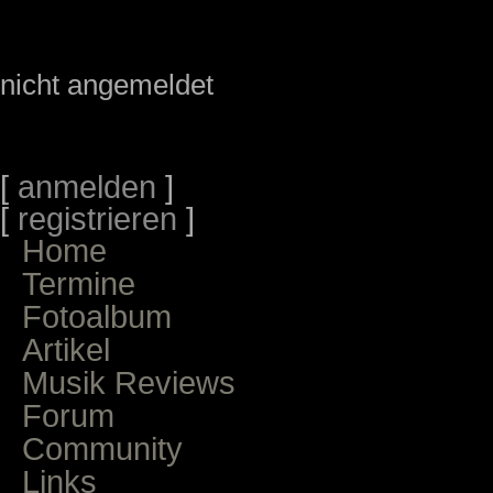
nicht angemeldet
[
anmelden
]
[
registrieren
]
Home
Termine
Fotoalbum
Artikel
Musik Reviews
Forum
Community
Links