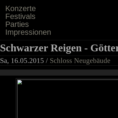
Konzerte
Festivals
Parties
Impressionen
Schwarzer Reigen - Göt
Sa, 16.05.2015 /
Schloss Neugebäude