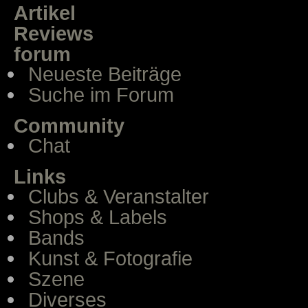
Artikel
Reviews
forum
Neueste Beiträge
Suche im Forum
Community
Chat
Links
Clubs & Veranstalter
Shops & Labels
Bands
Kunst & Fotografie
Szene
Diverses