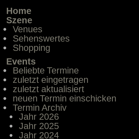
Home
Szene
Venues
Sehenswertes
Shopping
Events
Beliebte Termine
zuletzt eingetragen
zuletzt aktualisiert
neuen Termin einschicken
Termin Archiv
Jahr 2026
Jahr 2025
Jahr 2024