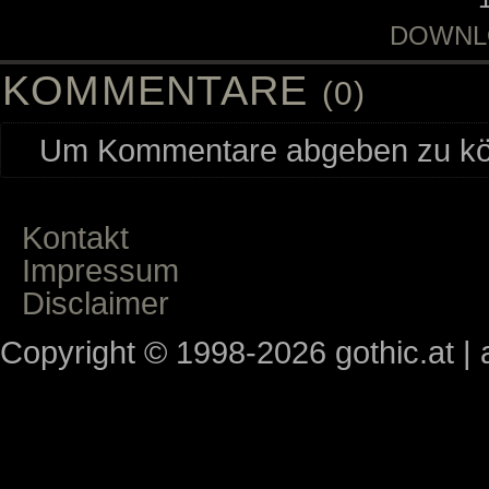
DOWNL
KOMMENTARE
(0)
Um Kommentare abgeben zu kön
Kontakt
Impressum
Disclaimer
Copyright © 1998-2026 gothic.at | a