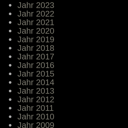
Jahr 2023
Jahr 2022
Jahr 2021
Jahr 2020
Jahr 2019
Jahr 2018
Jahr 2017
Jahr 2016
Jahr 2015
Jahr 2014
Jahr 2013
Jahr 2012
Jahr 2011
Jahr 2010
Jahr 2009