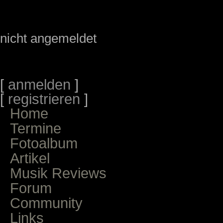
nicht angemeldet
[
anmelden
]
[
registrieren
]
Home
Termine
Fotoalbum
Artikel
Musik Reviews
Forum
Community
Links