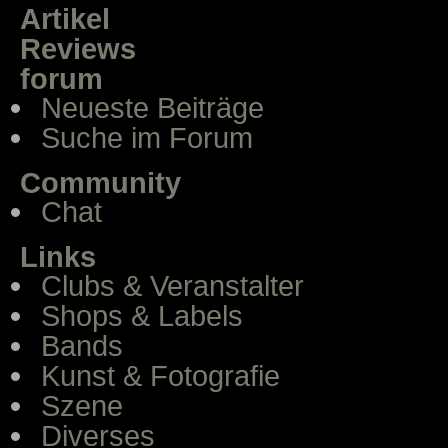
Artikel
Reviews
forum
Neueste Beiträge
Suche im Forum
Community
Chat
Links
Clubs & Veranstalter
Shops & Labels
Bands
Kunst & Fotografie
Szene
Diverses