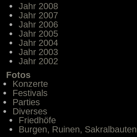
Jahr 2008
Jahr 2007
Jahr 2006
Jahr 2005
Jahr 2004
Jahr 2003
Jahr 2002
Fotos
Konzerte
Festivals
Parties
Diverses
Friedhöfe
Burgen, Ruinen, Sakralbauten