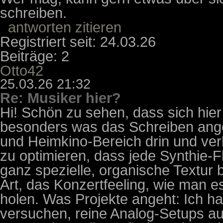
schreiben.
antworten
zitieren
Registriert seit: 24.03.26
Beiträge: 2
Otto42
25.03.26 21:32
Re: Musiker hier?
Hi! Schön zu sehen, dass sich hie
besonders was das Schreiben angeht.
und Heimkino-Bereich drin und ver
zu optimieren, dass jede Synthie-
ganz spezielle, organische Textur 
Art, das Konzertfeeling, wie man 
holen. Was Projekte angeht: Ich ha
versuchen, reine Analog-Setups au