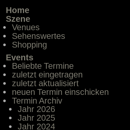
Home
Szene
Venues
Sehenswertes
Shopping
Events
Beliebte Termine
zuletzt eingetragen
zuletzt aktualisiert
neuen Termin einschicken
Termin Archiv
Jahr 2026
Jahr 2025
Jahr 2024