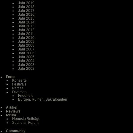
Jahr 2019
Jahr 2018
Jahr 2017
Jahr 2016
Jahr 2015
Jahr 2014
Jahr 2013
Jahr 2012
Jahr 2011
Jahr 2010
Jahr 2009
Jahr 2008
Jahr 2007
Jahr 2006
Jahr 2005
Jahr 2004
Jahr 2003
Jahr 2002
Fotos
Konzerte
Festivals
Parties
Diverses
Friedhöfe
Burgen, Ruinen, Sakralbauten
Artikel
Reviews
forum
Neueste Beiträge
Suche im Forum
Community