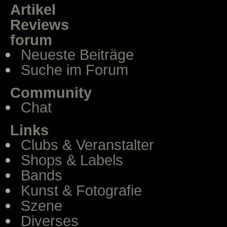
Artikel
Reviews
forum
Neueste Beiträge
Suche im Forum
Community
Chat
Links
Clubs & Veranstalter
Shops & Labels
Bands
Kunst & Fotografie
Szene
Diverses