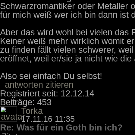
Schwarzromantiker oder Metaller o
für mich weiß wer ich bin dann ist 
Aber das wird wohl bei vielen das P
Keiner weiß mehr wirklich womit er 
zu finden fällt vielen schwerer, weil
eröffnet, weil er/sie ja nicht wie die
Also sei einfach Du selbst!
antworten
zitieren
Registriert seit: 12.12.14
Beiträge: 453
Torka
17.11.16 11:35
Re: Was für ein Goth bin ich?