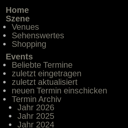
Home
Szene
Venues
Sehenswertes
Shopping
Events
Beliebte Termine
zuletzt eingetragen
zuletzt aktualisiert
neuen Termin einschicken
Termin Archiv
Jahr 2026
Jahr 2025
Jahr 2024