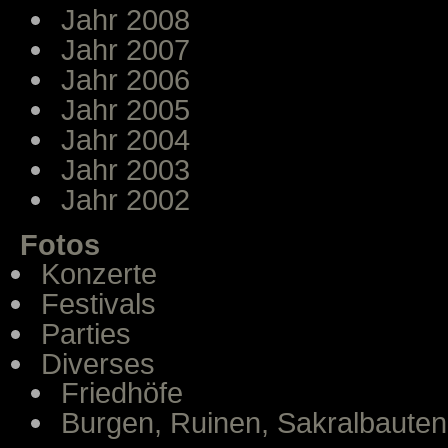
Jahr 2008
Jahr 2007
Jahr 2006
Jahr 2005
Jahr 2004
Jahr 2003
Jahr 2002
Fotos
Konzerte
Festivals
Parties
Diverses
Friedhöfe
Burgen, Ruinen, Sakralbauten