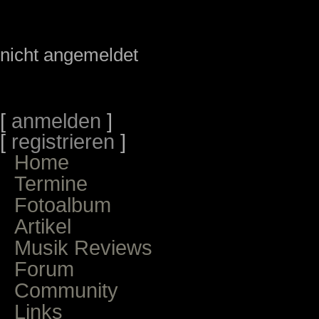
nicht angemeldet
[
anmelden
]
[
registrieren
]
Home
Termine
Fotoalbum
Artikel
Musik Reviews
Forum
Community
Links