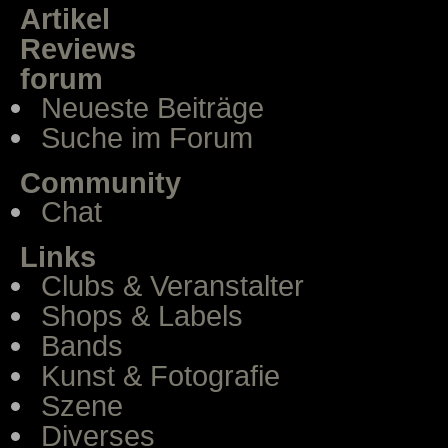
Artikel
Reviews
forum
Neueste Beiträge
Suche im Forum
Community
Chat
Links
Clubs & Veranstalter
Shops & Labels
Bands
Kunst & Fotografie
Szene
Diverses