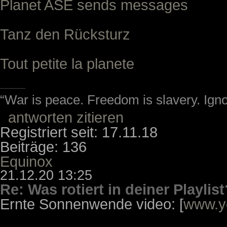
Planet ASE sends messages
Tanz den Rücksturz
Tout petite la planete
“War is peace. Freedom is slavery. Ign
antworten
zitieren
Registriert seit: 17.11.18
Beiträge: 136
Equinox
21.12.20 13:25
Re: Was rotiert in deiner Playlist
Ernte Sonnenwende video: [
www.y