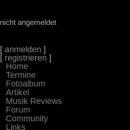
nicht angemeldet
[
anmelden
]
[
registrieren
]
Home
Termine
Fotoalbum
Artikel
Musik Reviews
Forum
Community
Links