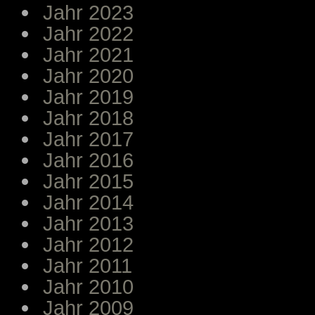
Jahr 2023
Jahr 2022
Jahr 2021
Jahr 2020
Jahr 2019
Jahr 2018
Jahr 2017
Jahr 2016
Jahr 2015
Jahr 2014
Jahr 2013
Jahr 2012
Jahr 2011
Jahr 2010
Jahr 2009