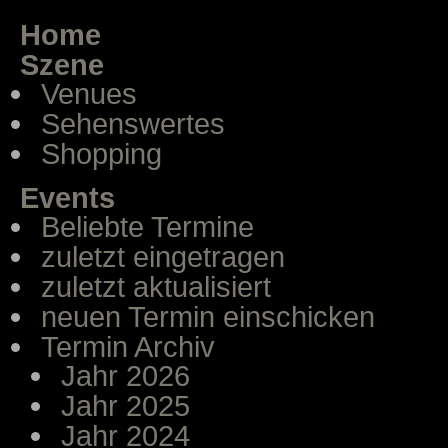
Home
Szene
Venues
Sehenswertes
Shopping
Events
Beliebte Termine
zuletzt eingetragen
zuletzt aktualisiert
neuen Termin einschicken
Termin Archiv
Jahr 2026
Jahr 2025
Jahr 2024