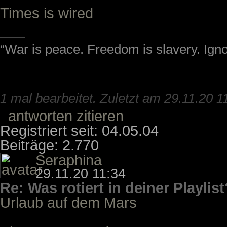
Times is wired
“War is peace. Freedom is slavery. Ign
1 mal bearbeitet. Zuletzt am 29.11.20 1
antworten
zitieren
Registriert seit: 04.05.04
Beiträge: 2.770
Seraphina
29.11.20 11:34
Re: Was rotiert in deiner Playlist
Urlaub auf dem Mars