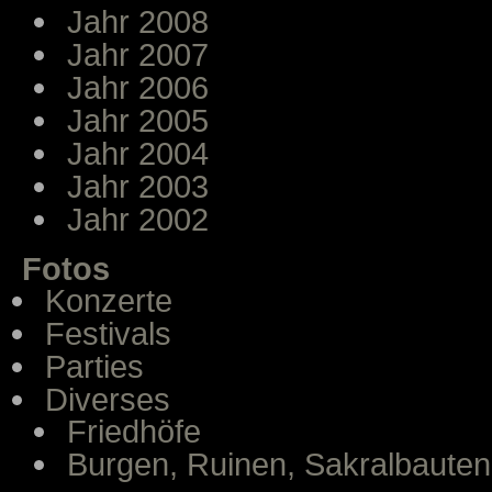
Jahr 2008
Jahr 2007
Jahr 2006
Jahr 2005
Jahr 2004
Jahr 2003
Jahr 2002
Fotos
Konzerte
Festivals
Parties
Diverses
Friedhöfe
Burgen, Ruinen, Sakralbauten