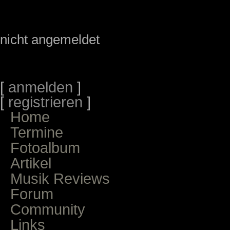
nicht angemeldet
[
anmelden
]
[
registrieren
]
Home
Termine
Fotoalbum
Artikel
Musik Reviews
Forum
Community
Links