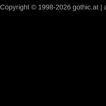
Copyright © 1998-2026 gothic.at | a