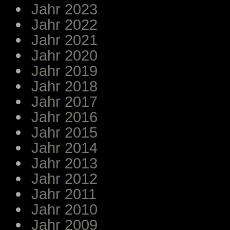
Jahr 2023
Jahr 2022
Jahr 2021
Jahr 2020
Jahr 2019
Jahr 2018
Jahr 2017
Jahr 2016
Jahr 2015
Jahr 2014
Jahr 2013
Jahr 2012
Jahr 2011
Jahr 2010
Jahr 2009