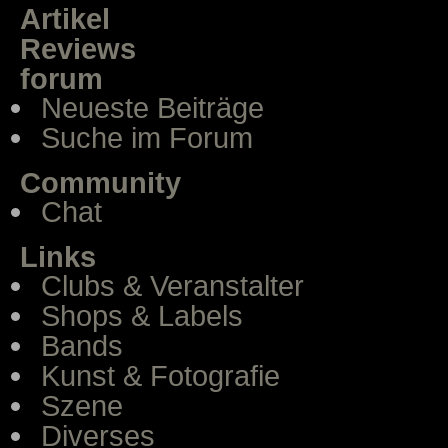
Artikel
Reviews
forum
Neueste Beiträge
Suche im Forum
Community
Chat
Links
Clubs & Veranstalter
Shops & Labels
Bands
Kunst & Fotografie
Szene
Diverses