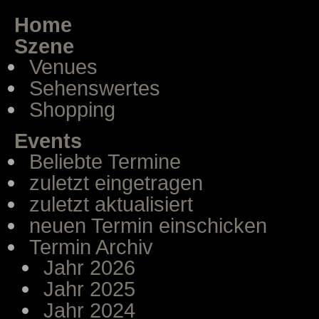
Home
Szene
Venues
Sehenswertes
Shopping
Events
Beliebte Termine
zuletzt eingetragen
zuletzt aktualisiert
neuen Termin einschicken
Termin Archiv
Jahr 2026
Jahr 2025
Jahr 2024