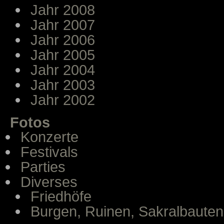
Jahr 2008
Jahr 2007
Jahr 2006
Jahr 2005
Jahr 2004
Jahr 2003
Jahr 2002
Fotos
Konzerte
Festivals
Parties
Diverses
Friedhöfe
Burgen, Ruinen, Sakralbauten