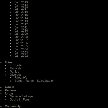
Jahr 2019
Jahr 2018
Jahr 2017
Jahr 2016
Jahr 2015
Jahr 2014
Jahr 2013
Jahr 2012
Jahr 2011
Jahr 2010
Jahr 2009
Jahr 2008
Jahr 2007
Jahr 2006
Jahr 2005
Jahr 2004
Jahr 2003
Jahr 2002
Fotos
Konzerte
Festivals
Parties
Diverses
Friedhöfe
Burgen, Ruinen, Sakralbauten
Artikel
Reviews
forum
Neueste Beiträge
Suche im Forum
Community