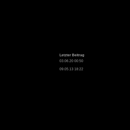
Letzter Beitrag
03.06.20 00:50
09.05.13 18:22