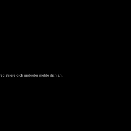
e registriere dich und/oder melde dich an.