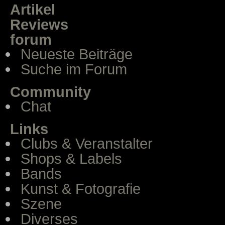
Artikel
Reviews
forum
Neueste Beiträge
Suche im Forum
Community
Chat
Links
Clubs & Veranstalter
Shops & Labels
Bands
Kunst & Fotografie
Szene
Diverses