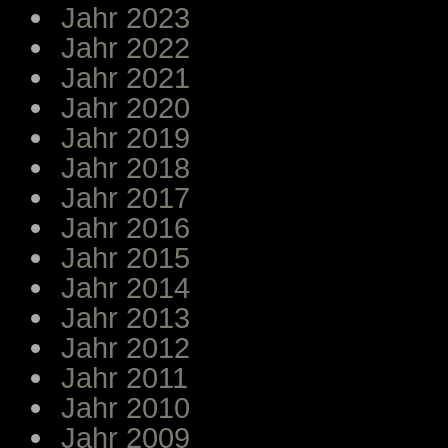
Jahr 2023
Jahr 2022
Jahr 2021
Jahr 2020
Jahr 2019
Jahr 2018
Jahr 2017
Jahr 2016
Jahr 2015
Jahr 2014
Jahr 2013
Jahr 2012
Jahr 2011
Jahr 2010
Jahr 2009