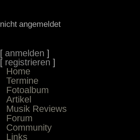
nicht angemeldet
[
anmelden
]
[
registrieren
]
Home
Termine
Fotoalbum
Artikel
Musik Reviews
Forum
Community
Links