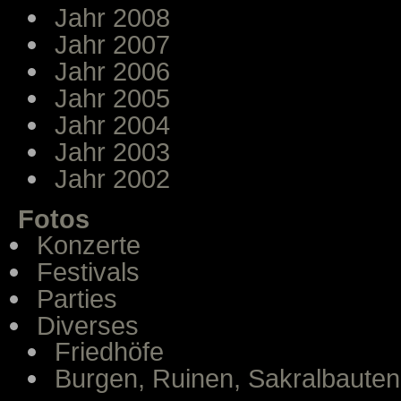
Jahr 2008
Jahr 2007
Jahr 2006
Jahr 2005
Jahr 2004
Jahr 2003
Jahr 2002
Fotos
Konzerte
Festivals
Parties
Diverses
Friedhöfe
Burgen, Ruinen, Sakralbauten