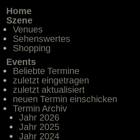
Home
Szene
Venues
Sehenswertes
Shopping
Events
Beliebte Termine
zuletzt eingetragen
zuletzt aktualisiert
neuen Termin einschicken
Termin Archiv
Jahr 2026
Jahr 2025
Jahr 2024